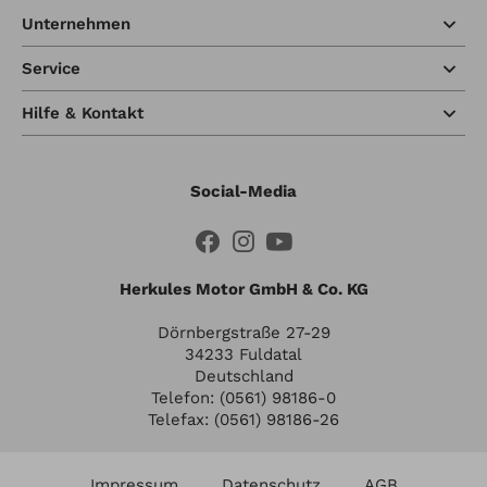
Unternehmen
Service
Hilfe & Kontakt
Social-Media
Herkules Motor GmbH & Co. KG
Dörnbergstraße 27-29
34233 Fuldatal
Deutschland
Telefon: (0561) 98186-0
Telefax: (0561) 98186-26
Impressum
Datenschutz
AGB