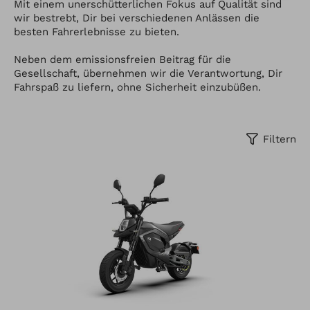
Mit einem unerschütterlichen Fokus auf Qualität sind
wir bestrebt, Dir bei verschiedenen Anlässen die
besten Fahrerlebnisse zu bieten.
Neben dem emissionsfreien Beitrag für die
Gesellschaft, übernehmen wir die Verantwortung, Dir
Fahrspaß zu liefern, ohne Sicherheit einzubüßen.
Filtern