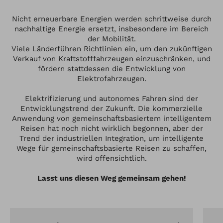
Nicht erneuerbare Energien werden schrittweise durch
nachhaltige Energie ersetzt, insbesondere im Bereich
der Mobilität.
Viele Länderführen Richtlinien ein, um den zukünftigen
Verkauf von Kraftstofffahrzeugen einzuschränken, und
fördern stattdessen die Entwicklung von
Elektrofahrzeugen.
Elektrifizierung und autonomes Fahren sind der
Entwicklungstrend der Zukunft. Die kommerzielle
Anwendung von gemeinschaftsbasiertem intelligentem
Reisen hat noch nicht wirklich begonnen, aber der
Trend der industriellen Integration, um intelligente
Wege für gemeinschaftsbasierte Reisen zu schaffen,
wird offensichtlich.
Lasst uns diesen Weg gemeinsam gehen!