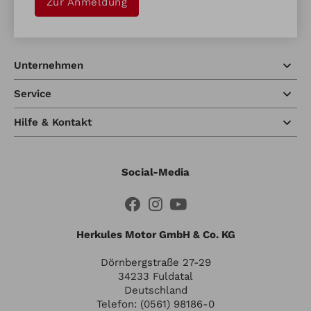
Zur Anmeldung
Unternehmen
Service
Hilfe & Kontakt
Social-Media
Herkules Motor GmbH & Co. KG
Dörnbergstraße 27-29
34233 Fuldatal
Deutschland
Telefon: (0561) 98186-0