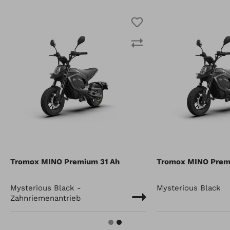
Tromox MINO Premium 31 Ah
Tromox MINO Prem
Mysterious Black -
Mysterious Black
Zahnriemenantrieb