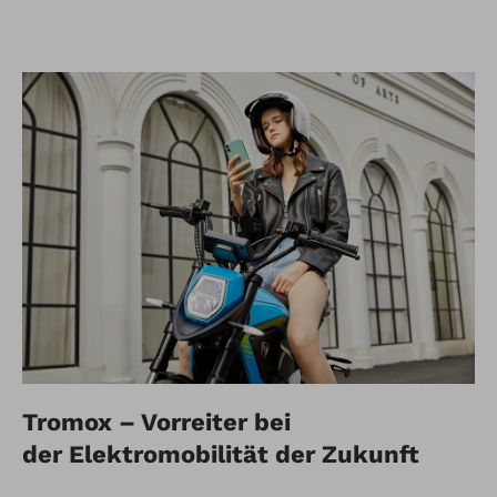
Tromox – Vorreiter bei
der Elektromobilität der Zukunft