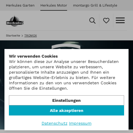
Herkules Garten
Herkules Motor
montargo Grill & Lifestyle
Startseite
TROMOX
Wir verwenden Cookies
Wir können diese zur Analyse unserer Besucherdaten
platzieren, um unsere Website zu verbessern,
personalisierte Inhalte anzuzeigen und Ihnen ein
großartiges Website-Erlebnis zu bieten. Für weitere
Informationen zu den von uns verwendeten Cookies
öffnen Sie die Einstellungen.
Elektromotorräder
Einstellungen
Alle akzeptieren
Produkte entdecken
Datenschutz
Impressum