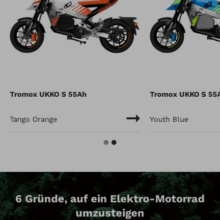
Tromox UKKO S 55Ah
Tromox UKKO S 55
Tango Orange
Youth Blue
6 Gründe, auf ein Elektro-Motorrad
umzusteigen