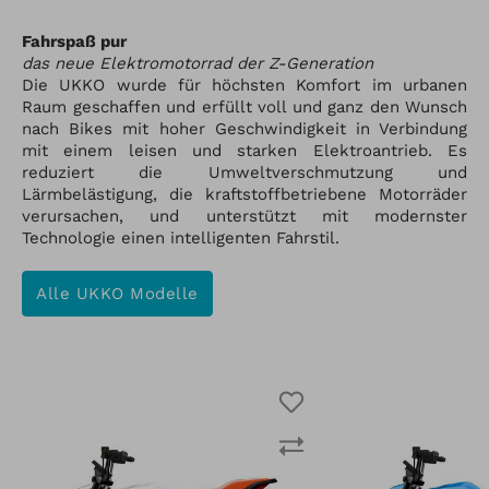
Fahrspaß pur
das neue Elektromotorrad der Z-Generation
Die UKKO wurde für höchsten Komfort im urbanen
Raum geschaffen und erfüllt voll und ganz den Wunsch
nach Bikes mit hoher Geschwindigkeit in Verbindung
mit einem leisen und starken Elektroantrieb. Es
reduziert die Umweltverschmutzung und
Lärmbelästigung, die kraftstoffbetriebene Motorräder
verursachen, und unterstützt mit modernster
Technologie einen intelligenten Fahrstil.
Alle UKKO Modelle