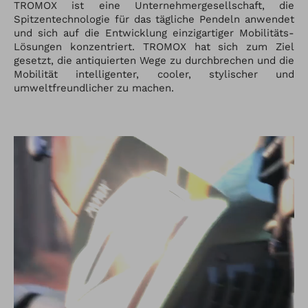
TROMOX ist eine Unternehmergesellschaft, die
Spitzentechnologie für das tägliche Pendeln anwendet
und sich auf die Entwicklung einzigartiger Mobilitäts-
Lösungen konzentriert. TROMOX hat sich zum Ziel
gesetzt, die antiquierten Wege zu durchbrechen und die
Mobilität intelligenter, cooler, stylischer und
umweltfreundlicher zu machen.