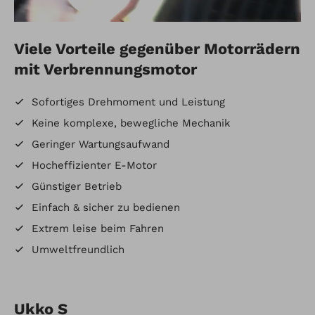
Viele Vorteile gegenüber Motorrädern
mit Verbrennungsmotor
Sofortiges Drehmoment und Leistung
Keine komplexe, bewegliche Mechanik
Geringer Wartungsaufwand
Hocheffizienter E-Motor
Günstiger Betrieb
Einfach & sicher zu bedienen
Extrem leise beim Fahren
Umweltfreundlich
Ukko S