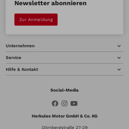
Newsletter abonnieren
Zur Anmeldung
Unternehmen
Service
Hilfe & Kontakt
Social-Media
Herkules Motor GmbH & Co. KG
Dörnbergstraße 27-29