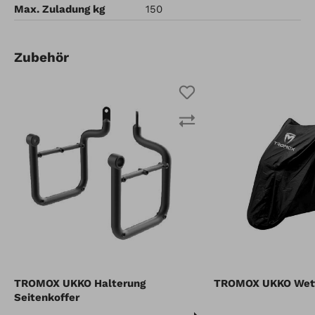
Max. Zuladung kg
150
Zubehör
TROMOX UKKO Halterung
TROMOX UKKO Wett
Seitenkoffer