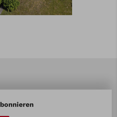
abonnieren