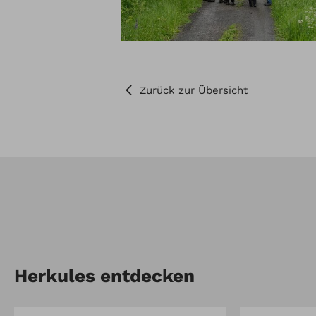
Zurück zur Übersicht
Herkules entdecken