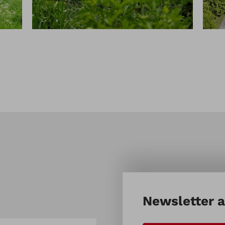
Newsletter 