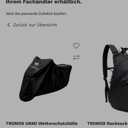
Ihrem Fachändler erhältlich.
Jetzt das passende Zubehör kaufen.
Zurück zur Übersicht
TROMOX UKKO Wetterschutzhülle
TROMOX Rucksack