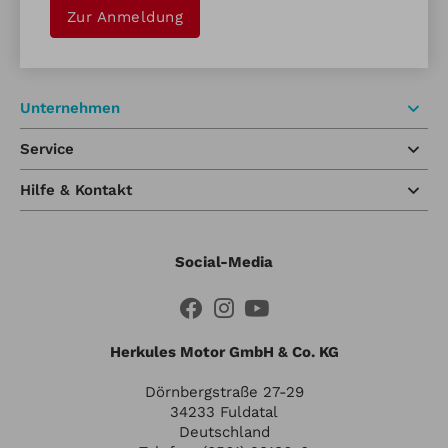
Zur Anmeldung
Unternehmen
Service
Hilfe & Kontakt
Social-Media
Herkules Motor GmbH & Co. KG
Dörnbergstraße 27-29
34233 Fuldatal
Deutschland