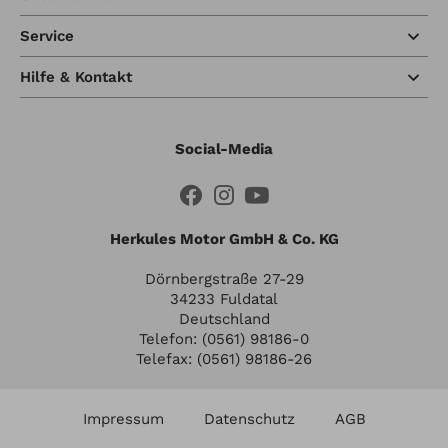
Service
Hilfe & Kontakt
Social-Media
Herkules Motor GmbH & Co. KG
Dörnbergstraße 27-29
34233 Fuldatal
Deutschland
Telefon: (0561) 98186-0
Telefax: (0561) 98186-26
Impressum
Datenschutz
AGB