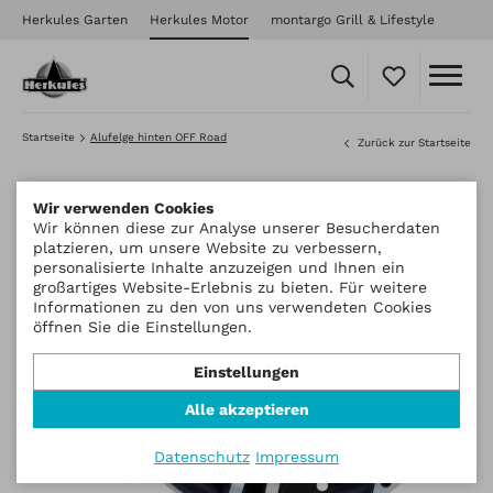
Herkules Garten
Herkules Motor
montargo Grill & Lifestyle
Startseite
Alufelge hinten OFF Road
Zurück zur Startseite
Wir verwenden Cookies
Wir können diese zur Analyse unserer Besucherdaten
platzieren, um unsere Website zu verbessern,
personalisierte Inhalte anzuzeigen und Ihnen ein
großartiges Website-Erlebnis zu bieten. Für weitere
Informationen zu den von uns verwendeten Cookies
öffnen Sie die Einstellungen.
Einstellungen
Alle akzeptieren
Datenschutz
Impressum