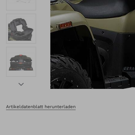
Artikeldatenblatt herunterladen