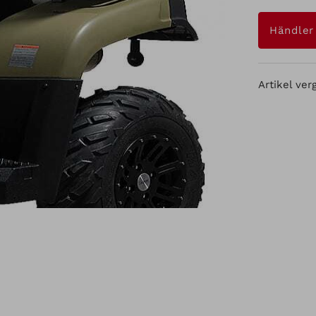
Händler
Artikel ver