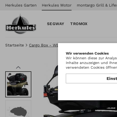
Herkules Garten
Herkules Motor
montargo Grill & Life
SEGWAY
TROMOX
Startseite
Cargo Box - WES
Wir verwenden Cookies
Wir können diese zur Analys
Inhalte anzuzeigen und Ihne
verwendeten Cookies öffnen 
Eins