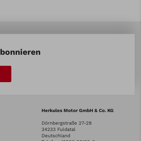
abonnieren
Herkules Motor GmbH & Co. KG
Dörnbergstraße 27-29
34233 Fuldatal
Deutschland