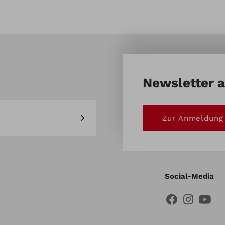
Newsletter 
Zur Anmeldung
Social-Media