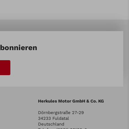
abonnieren
Herkules Motor GmbH & Co. KG
Dörnbergstraße 27-29
34233 Fuldatal
Deutschland