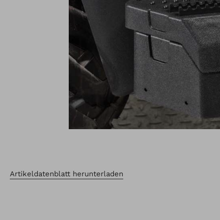
Artikeldatenblatt herunterladen