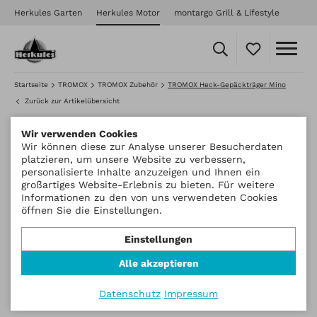
Herkules Garten
Herkules Motor
montargo Grill & Lifestyle
Startseite
TROMOX
TROMOX Zubehör
TROMOX Heck-Gepäckträger Mino
Zurück zur Artikelübersicht
Wir verwenden Cookies
Wir können diese zur Analyse unserer Besucherdaten
platzieren, um unsere Website zu verbessern,
personalisierte Inhalte anzuzeigen und Ihnen ein
großartiges Website-Erlebnis zu bieten. Für weitere
Informationen zu den von uns verwendeten Cookies
öffnen Sie die Einstellungen.
Einstellungen
Alle akzeptieren
Datenschutz
Impressum