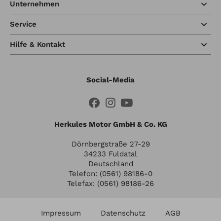
Unternehmen
Service
Hilfe & Kontakt
Social-Media
Herkules Motor GmbH & Co. KG
Dörnbergstraße 27-29
34233 Fuldatal
Deutschland
Telefon: (0561) 98186-0
Telefax: (0561) 98186-26
Impressum
Datenschutz
AGB